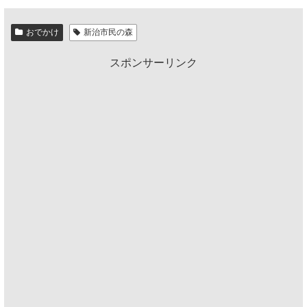
おでかけ
新治市民の森
スポンサーリンク