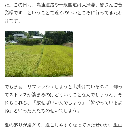
た。この日も、高速道路や一般国道は大渋滞。皆さんご苦
労様です、ということで近くのいいところに行ってきたわ
けです。
でもまぁ、リフレッシュしようと出掛けているのに、却っ
てストレスが溜まるのはどういうことなんでしょうね。そ
れもこれも、「放せばいいんでしょう」「皆やっているよ
ね」といった人たちのせいでしょう。
夏の盛りが過ぎて、過ごしやすくなってきたせいか、里山