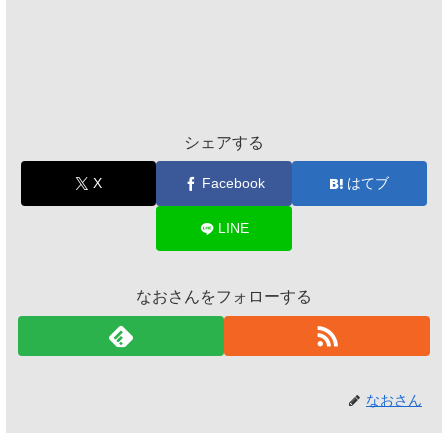
シェアする
X
Facebook
はてブ
LINE
なおさんをフォローする
なおさん