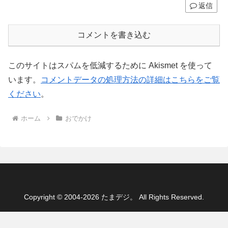
返信
コメントを書き込む
このサイトはスパムを低減するために Akismet を使って
います。
コメントデータの処理方法の詳細はこちらをご覧
ください
。
ホーム
おでかけ
Copyright © 2004-2026 たまデジ。 All Rights Reserved.