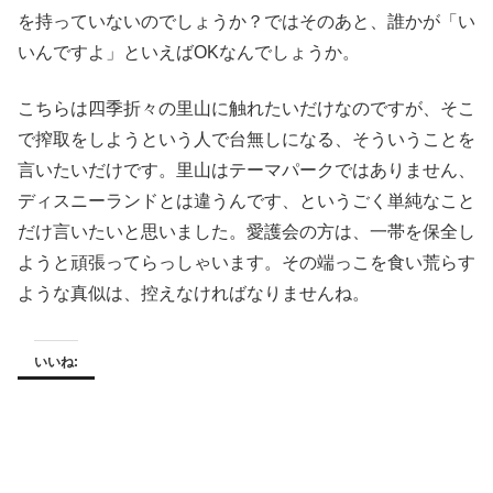
を持っていないのでしょうか？ではそのあと、誰かが「い
いんですよ」といえばOKなんでしょうか。
こちらは四季折々の里山に触れたいだけなのですが、そこ
で搾取をしようという人で台無しになる、そういうことを
言いたいだけです。里山はテーマパークではありません、
ディスニーランドとは違うんです、というごく単純なこと
だけ言いたいと思いました。愛護会の方は、一帯を保全し
ようと頑張ってらっしゃいます。その端っこを食い荒らす
ような真似は、控えなければなりませんね。
いいね: