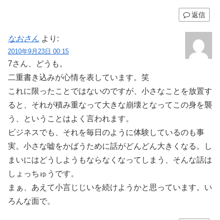
返信
なおさん
より:
2010年9月23日 00:15
7さん、どうも。
二重書き込みが心情を表しています。笑
これに限ったことではないのですが、小さなことを放置す
ると、それが積み重なって大きな崩壊となってこの身を襲
う、ということはよく言われます。
ビジネスでも、それを毎日のように体験しているのも事
実。小さな嘘をかばうために話がどんどん大きくなる。し
まいにはどうしようもならなくなってしまう、そんな話は
しょっちゅうです。
まぁ、あえて小言じじいを続けようかと思っています。い
ろんな面で。