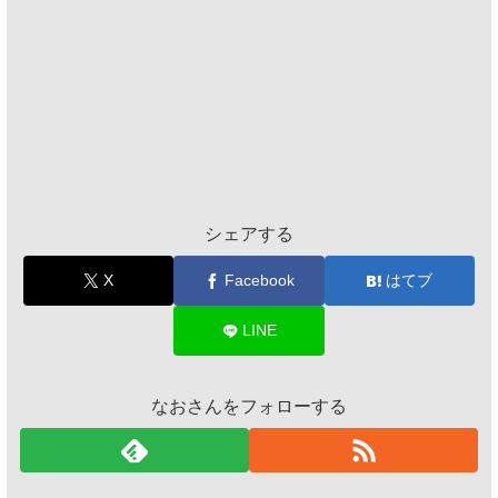
シェアする
X
Facebook
はてブ
LINE
なおさんをフォローする