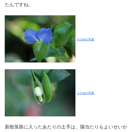
たんですね。
小さめの写真
小さめの写真
新散策路に入ったあたりの土手は、陽当たりもよいせいか