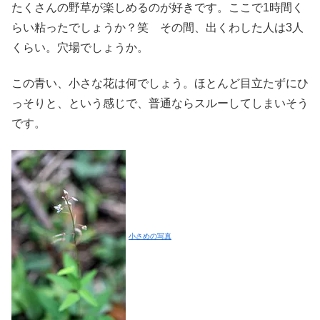
たくさんの野草が楽しめるのが好きです。ここで1時間く
らい粘ったでしょうか？笑 その間、出くわした人は3人
くらい。穴場でしょうか。
この青い、小さな花は何でしょう。ほとんど目立たずにひ
っそりと、という感じで、普通ならスルーしてしまいそう
です。
小さめの写真