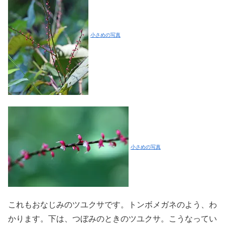
小さめの写真
小さめの写真
これもおなじみのツユクサです。トンボメガネのよう、わ
かります。下は、つぼみのときのツユクサ。こうなってい