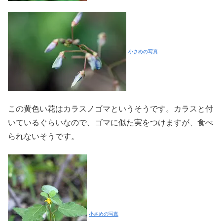
小さめの写真
この黄色い花はカラスノゴマというそうです。カラスと付
いているぐらいなので、ゴマに似た実をつけますが、食べ
られないそうです。
小さめの写真