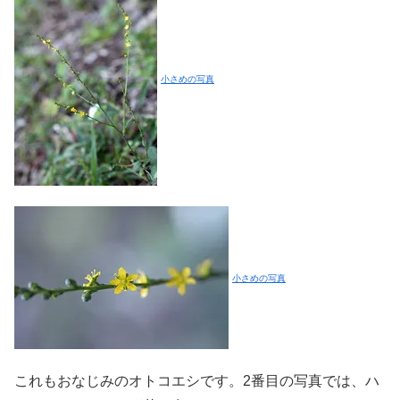
小さめの写真
小さめの写真
これもおなじみのオトコエシです。2番目の写真では、ハ