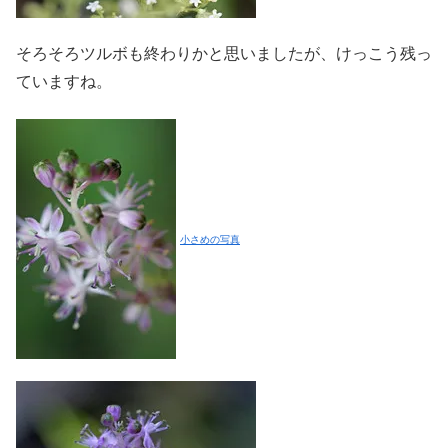
そろそろツルボも終わりかと思いましたが、けっこう残っ
ていますね。
小さめの写真