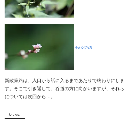
小さめの写真
新散策路は、入口から話に入るまであたりで終わりにしま
す。そこで引き返して、谷道の方に向かいますが、それら
については次回から…。
いいね: