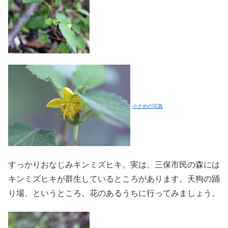
小さめの写真
すっかりおなじみキンミズヒキ。実は、三保市民の森には
キンミズヒキが群生しているところがあります。天狗の踊
り場、というところ。花のあるうちに行ってみましょう。