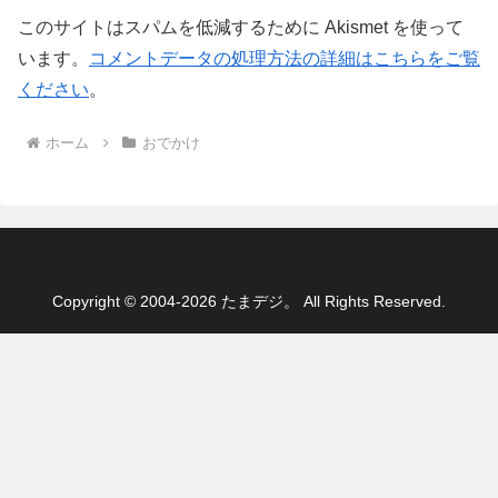
このサイトはスパムを低減するために Akismet を使って
います。
コメントデータの処理方法の詳細はこちらをご覧
ください
。
ホーム
おでかけ
Copyright © 2004-2026 たまデジ。 All Rights Reserved.