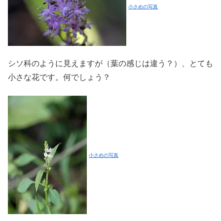
小さめの写真
シソ科のように見えますが（葉の感じは違う？）、とても
小さな花です。何でしょう？
小さめの写真