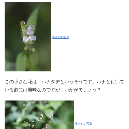
小さめの写真
この小さな花は、ハナタデというそうです。ハナと付いて
いる割には地味なのですが、いかがでしょう？
小さめの写真