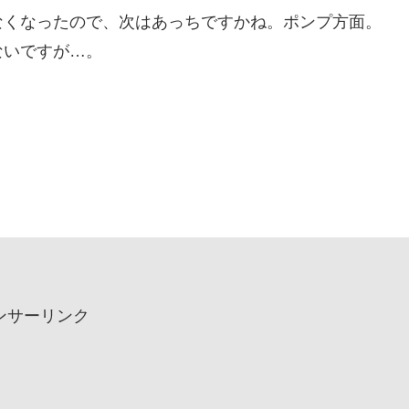
なくなったので、次はあっちですかね。ポンプ方面。
ないですが…。
ンサーリンク