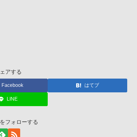
ェアする
Facebook
はてブ
LINE
をフォローする