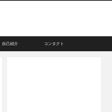
自己紹介
コンタクト