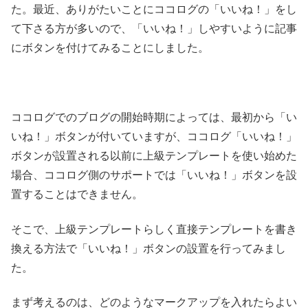
た。最近、ありがたいことにココログの「いいね！」をし
て下さる方が多いので、「いいね！」しやすいように記事
にボタンを付けてみることにしました。
ココログでのブログの開始時期によっては、最初から「い
いね！」ボタンが付いていますが、ココログ「いいね！」
ボタンが設置される以前に上級テンプレートを使い始めた
場合、ココログ側のサポートでは「いいね！」ボタンを設
置することはできません。
そこで、上級テンプレートらしく直接テンプレートを書き
換える方法で「いいね！」ボタンの設置を行ってみまし
た。
まず考えるのは、どのようなマークアップを入れたらよい