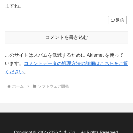
ますね。
返信
コメントを書き込む
このサイトはスパムを低減するために Akismet を使って
います。
コメントデータの処理方法の詳細はこちらをご覧
ください
。
ホーム
ソフトウェア開発
Copyright © 2004-2026 たまデジ。 All Rights Reserved.