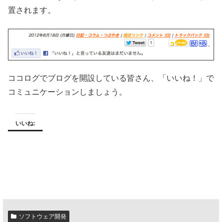
置されます。
ココログでブログを開設している皆さん、「いいね！」で
コミュニケーションしましょう。
いいね:
ソフトウェア開発