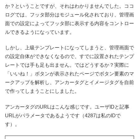
か？ということですが、それはわかりませんでした。ココ
ログでは、フッタ部分はモジュール化されており、管理画
面での設定によってフッタ部に表示する内容をコントロー
ルできるようになっています。
しかし、上級テンプレートになってしまうと、管理画面で
の設定自体ができなくなるので、すでに設置されたテンプ
レートでは手も足も出ません。ではどうするか？実際に
「いいね！」ボタンが表示されたページでボタン要素のマ
ークアップを解析し、アンカータグとイメージタグを自前
で作ってしまうことにしました。
アンカータグのURLはこんな感じです。ユーザIDと記事
URLがパラメータであるようです（4287は私のIDで
す）。