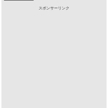
スポンサーリンク