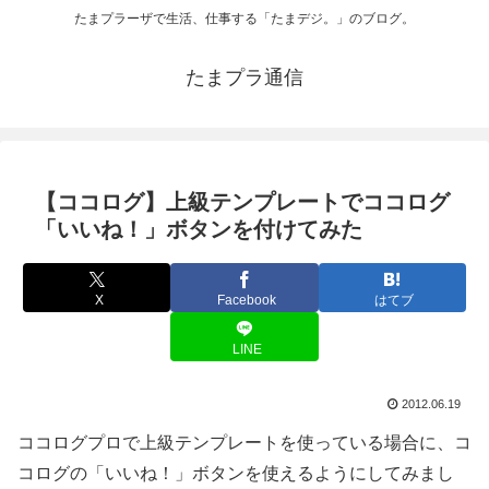
たまプラーザで生活、仕事する「たまデジ。」のブログ。
たまプラ通信
【ココログ】上級テンプレートでココログ
「いいね！」ボタンを付けてみた
X
Facebook
はてブ
LINE
2012.06.19
ココログプロで上級テンプレートを使っている場合に、コ
コログの「いいね！」ボタンを使えるようにしてみまし