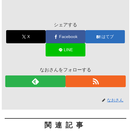
シェアする
X
Facebook
はてブ
LINE
なおさんをフォローする
なおさん
関連記事