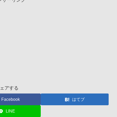
ェアする
Facebook
はてブ
LINE