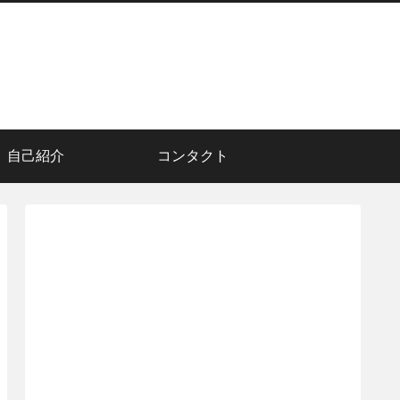
自己紹介
コンタクト