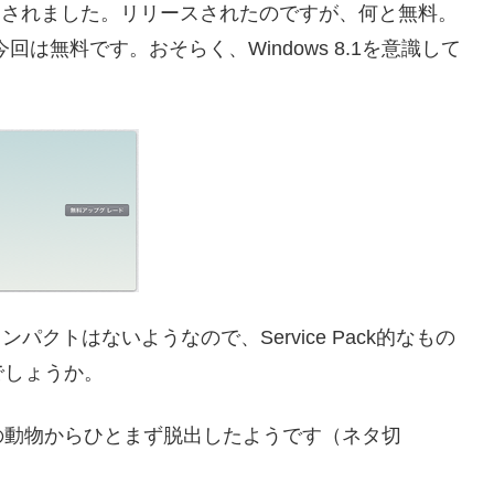
スされました。リリースされたのですが、何と無料。
、今回は無料です。おそらく、Windows 8.1を意識して
パクトはないようなので、Service Pack的なもの
でしょうか。
猫科の動物からひとまず脱出したようです（ネタ切