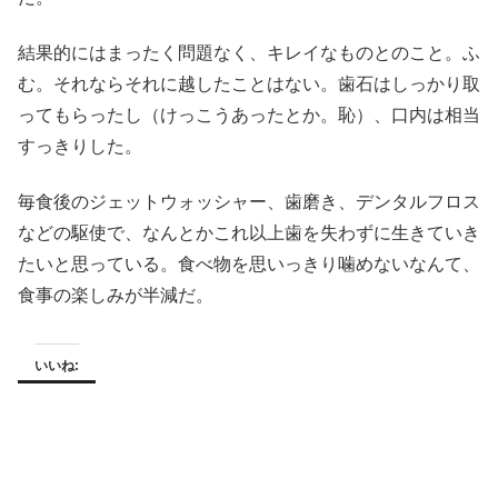
結果的にはまったく問題なく、キレイなものとのこと。ふ
む。それならそれに越したことはない。歯石はしっかり取
ってもらったし（けっこうあったとか。恥）、口内は相当
すっきりした。
毎食後のジェットウォッシャー、歯磨き、デンタルフロス
などの駆使で、なんとかこれ以上歯を失わずに生きていき
たいと思っている。食べ物を思いっきり噛めないなんて、
食事の楽しみが半減だ。
いいね: