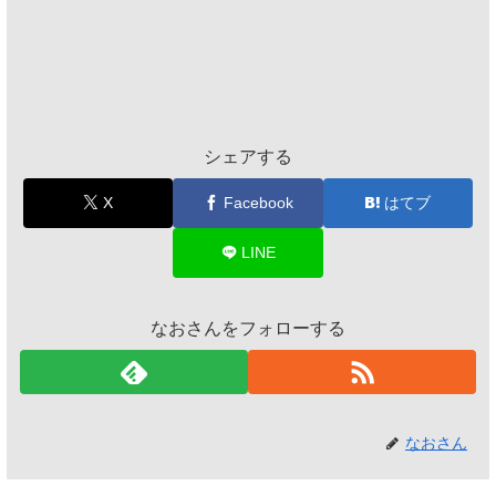
シェアする
X
Facebook
はてブ
LINE
なおさんをフォローする
なおさん