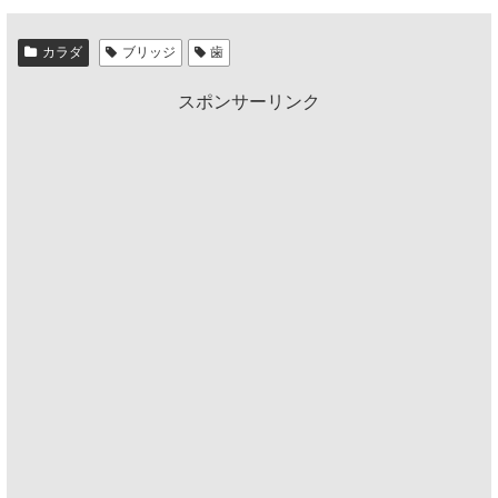
カラダ
ブリッジ
歯
スポンサーリンク