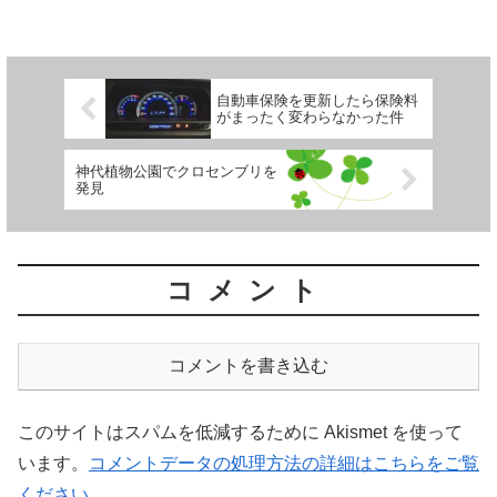
自動車保険を更新したら保険料
がまったく変わらなかった件
神代植物公園でクロセンブリを
発見
コメント
コメントを書き込む
このサイトはスパムを低減するために Akismet を使って
います。
コメントデータの処理方法の詳細はこちらをご覧
ください
。