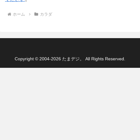
ホーム
カラダ
Copyright © 2004-2026 たまデジ。 All Rights Reserved.