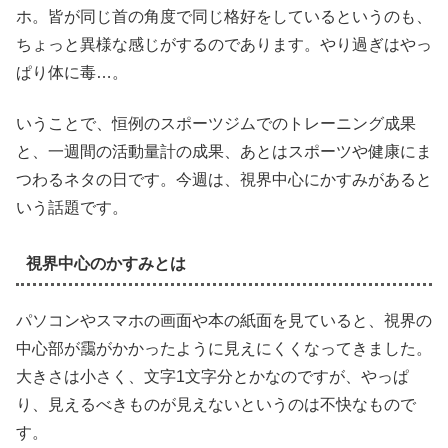
ホ。皆が同じ首の角度で同じ格好をしているというのも、
ちょっと異様な感じがするのであります。やり過ぎはやっ
ぱり体に毒…。
いうことで、恒例のスポーツジムでのトレーニング成果
と、一週間の活動量計の成果、あとはスポーツや健康にま
つわるネタの日です。今週は、視界中心にかすみがあると
いう話題です。
視界中心のかすみとは
パソコンやスマホの画面や本の紙面を見ていると、視界の
中心部が靄がかかったように見えにくくなってきました。
大きさは小さく、文字1文字分とかなのですが、やっぱ
り、見えるべきものが見えないというのは不快なもので
す。