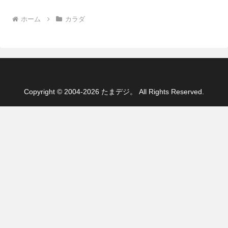
ホーム
カラダ
Copyright © 2004-2026 たまデジ。 All Rights Reserved.