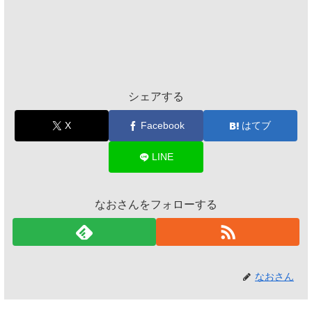
シェアする
X
Facebook
はてブ
LINE
なおさんをフォローする
なおさん