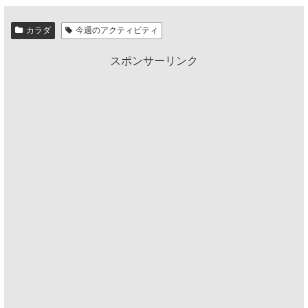
カラダ
今週のアクティビティ
スポンサーリンク