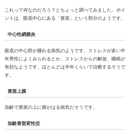
これって何なのだろう？とちょっと調べてみました。ポイ
ントは、眼底中心にある「黄斑」という部分のようです。
中心性網膜炎
眼底の中心部が腫れる病気のようです。ストレスが多い中
年男性によくみられるとか。ストレスからの解放、睡眠が
有効なようです。ほとんどは半年くらいで治癒するそうで
す。
黄斑上膜
加齢で黄斑の上に膜がはる病気だそうです。
加齢黄斑変性症