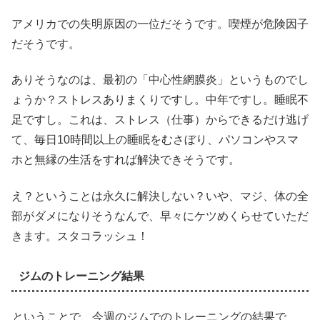
アメリカでの失明原因の一位だそうです。喫煙が危険因子
だそうです。
ありそうなのは、最初の「中心性網膜炎」というものでし
ょうか？ストレスありまくりですし。中年ですし。睡眠不
足ですし。これは、ストレス（仕事）からできるだけ逃げ
て、毎日10時間以上の睡眠をむさぼり、パソコンやスマ
ホと無縁の生活をすれば解決できそうです。
え？ということは永久に解決しない？いや、マジ、体の全
部がダメになりそうなんで、早々にケツめくらせていただ
きます。スタコラッシュ！
ジムのトレーニング結果
ということで、今週のジムでのトレーニングの結果で