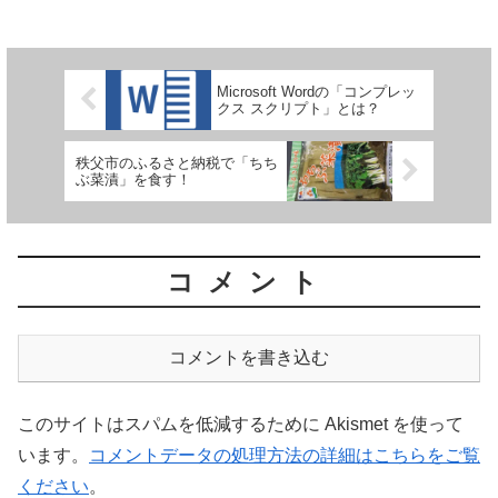
Microsoft Wordの「コンプレッ
クス スクリプト」とは？
秩父市のふるさと納税で「ちち
ぶ菜漬」を食す！
コメント
コメントを書き込む
このサイトはスパムを低減するために Akismet を使って
います。
コメントデータの処理方法の詳細はこちらをご覧
ください
。