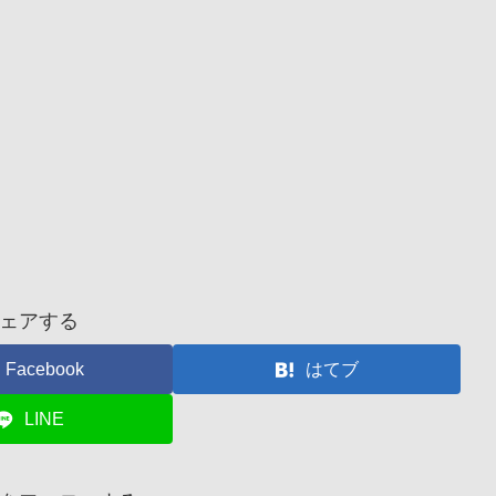
ェアする
Facebook
はてブ
LINE