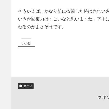
そういえば、かなり前に抜歯した跡はきれい
いうか回復力はすごいなと思いますね。下手
ねるのがよさそうです。
いいね:
カラダ
スポ