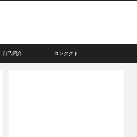
自己紹介
コンタクト