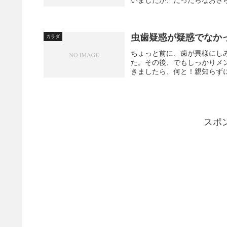
いましたが、だったらなおさら
虫歯疑惑が疑惑でなか
カラダ
ちょっと前に、歯が異様にし
た。その後、でもしっかりメ
きましたら、何と！親知らずに
スポ