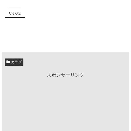
いいね:
カラダ
スポンサーリンク