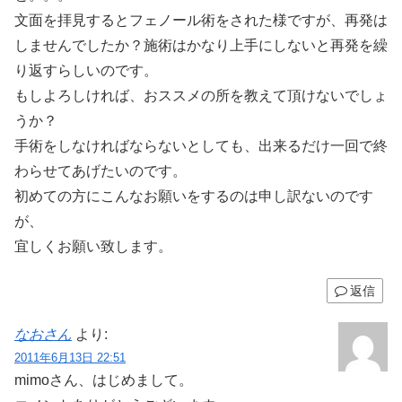
文面を拝見するとフェノール術をされた様ですが、再発は
しませんでしたか？施術はかなり上手にしないと再発を繰
り返すらしいのです。
もしよろしければ、おススメの所を教えて頂けないでしょ
うか？
手術をしなければならないとしても、出来るだけ一回で終
わらせてあげたいのです。
初めての方にこんなお願いをするのは申し訳ないのです
が、
宜しくお願い致します。
返信
なおさん
より:
2011年6月13日 22:51
mimoさん、はじめまして。