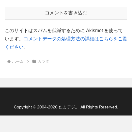
コメントを書き込む
このサイトはスパムを低減するために Akismet を使って
います。
コメントデータの処理方法の詳細はこちらをご覧
ください
。
ホーム
カラダ
Copyright © 2004-2026 たまデジ。 All Rights Reserved.