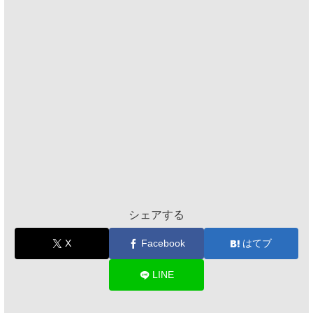
シェアする
X
Facebook
はてブ
LINE