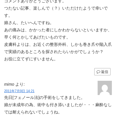
コメントありがとうございます。
つたない記事、楽しんで（？）いただけたようで幸いで
す。
娘さん、たいへんですね。
あの痛みは、かかった者にしかわからないといいますか、
早く何とかしてあげたいものです。
皮膚科よりは、お近くの整形外科、しかも巻き爪や陥入爪
で実績のあるところを探されたらいかがでしょうか？
お役に立てずにすいません。
返信
mimo
より:
2011年7月9日 14:21
先日[フェノール法]の手術をしてきました。
娘が未成年の為、術中も付き添いましたが・・・麻酔なし
では耐えられないでしょうね。