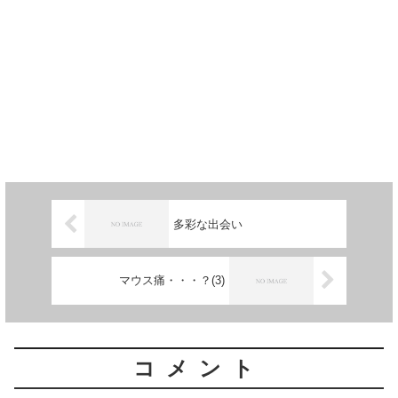
多彩な出会い
マウス痛・・・？(3)
コメント