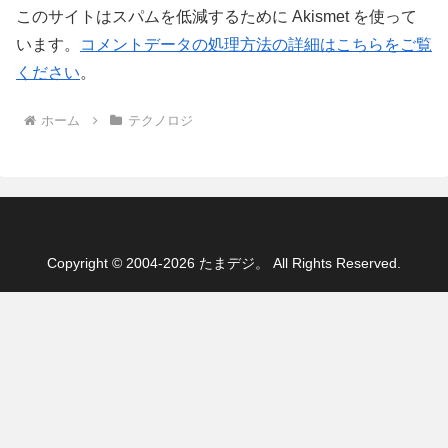
このサイトはスパムを低減するために Akismet を使って
います。
コメントデータの処理方法の詳細はこちらをご覧
ください
。
ホーム
テクノロジ
Copyright © 2004-2026 たまデジ。 All Rights Reserved.