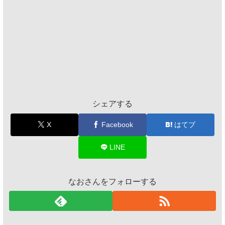
シェアする
X
Facebook
はてブ
LINE
なおさんをフォローする