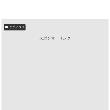
テクノロジ
スポンサーリンク