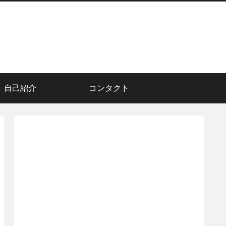
自己紹介
コンタクト