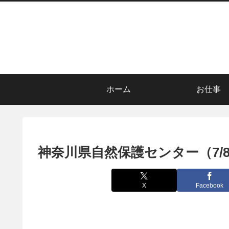
ホーム
お仕事
神奈川県自然保護センター（7/8
X
Facebook