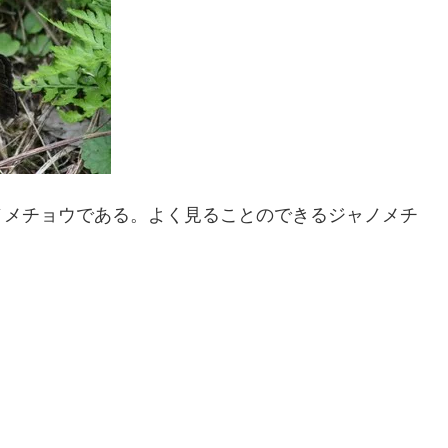
ノメチョウである。よく見ることのできるジャノメチ