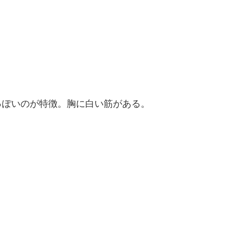
っぽいのが特徴。胸に白い筋がある。