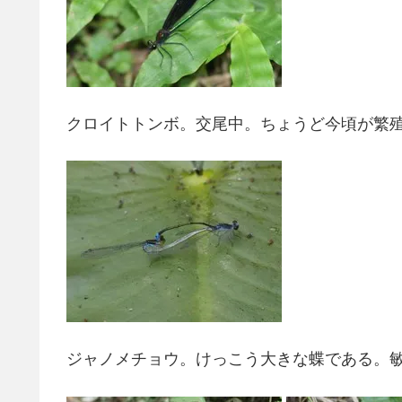
クロイトトンボ。交尾中。ちょうど今頃が繁
ジャノメチョウ。けっこう大きな蝶である。