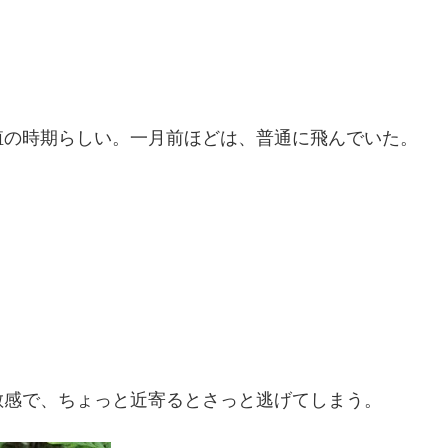
殖の時期らしい。一月前ほどは、普通に飛んでいた。
敏感で、ちょっと近寄るとさっと逃げてしまう。