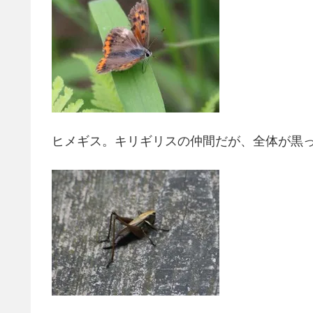
ヒメギス。キリギリスの仲間だが、全体が黒