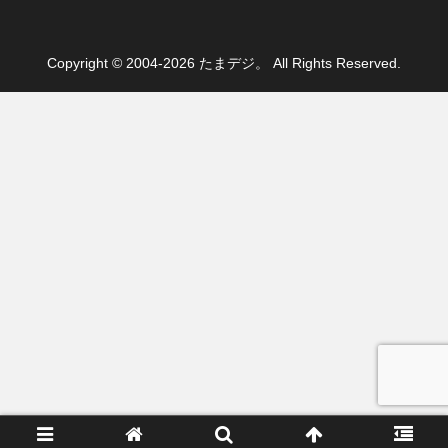
Copyright © 2004-2026 たまデジ。 All Rights Reserved.