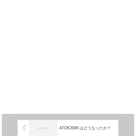
ATOK2008 はどうなったか？