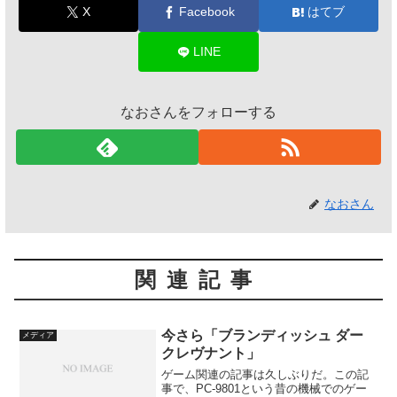
X
Facebook
はてブ
LINE
なおさんをフォローする
なおさん
関連記事
今さら「ブランディッシュ ダー
メディア
クレヴナント」
ゲーム関連の記事は久しぶりだ。この記
事で、PC-9801という昔の機械でのゲー