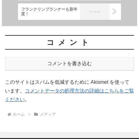
フランクリンプランナーも新年
度！
コメント
コメントを書き込む
このサイトはスパムを低減するために Akismet を使って
います。
コメントデータの処理方法の詳細はこちらをご覧
ください
。
ホーム
メディア