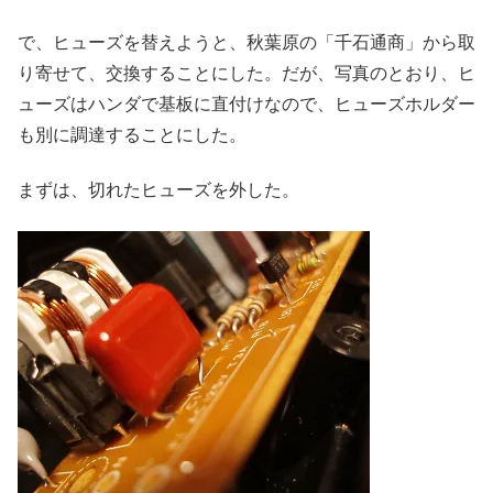
で、ヒューズを替えようと、秋葉原の「千石通商」から取
り寄せて、交換することにした。だが、写真のとおり、ヒ
ューズはハンダで基板に直付けなので、ヒューズホルダー
も別に調達することにした。
まずは、切れたヒューズを外した。