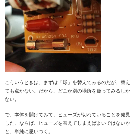
こういうときは、まずは「球」を替えてみるのだが、替え
ても点かない。だから、どこか別の場所を疑ってみるしか
ない。
で、本体を開けてみて、ヒューズが切れていることを発見
した。ならば、ヒューズを替えてしまえばよいではないか
と、単純に思いつく。