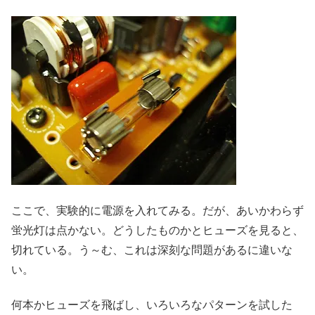
ここで、実験的に電源を入れてみる。だが、あいかわらず
蛍光灯は点かない。どうしたものかとヒューズを見ると、
切れている。う～む、これは深刻な問題があるに違いな
い。
何本かヒューズを飛ばし、いろいろなパターンを試した