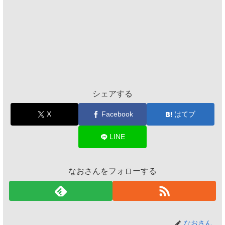
シェアする
X
Facebook
はてブ
LINE
なおさんをフォローする
なおさん