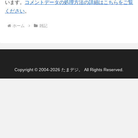
います。
コメントデータの処理方法の詳細はこちらをご覧
ください
。
ホーム
雑記
Copyright © 2004-2026 たまデジ。 All Rights Reserved.