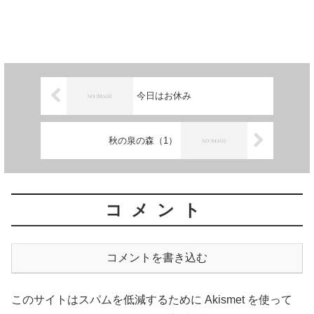
今日はお休み
秋の泉の森（1）
コメント
コメントを書き込む
このサイトはスパムを低減するために Akismet を使って