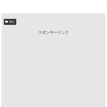
雑記
スポンサーリンク