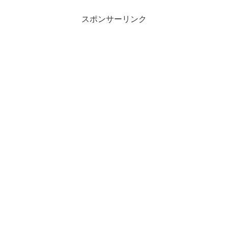
スポンサーリンク