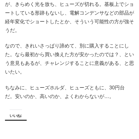
が、きらめく光を放ち、ヒューズが切れる。基板上でショ
ートしている形跡もないし、電解コンデンサなどの部品が
経年変化でショートしたとか、そういう可能性の方が強そ
うだ。
なので、きれいさっぱり諦めて、別に購入することにし
た。なら最初から買い換えた方が安かったのでは？、とい
う意見もあるが、チャレンジすることに意義がある、と思
いたい。
ちなみに、ヒューズホルダ、ヒューズともに、30円台
だ。安いのか、高いのか、よくわからないが…。
いいね: