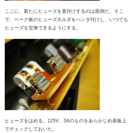
ここに、新たにヒューズを直付けするのは面倒だ。そこ
で、ベーク板のヒューズホルダをハンダ付けし、いつでも
ヒューズを交換できるようにする。
ヒューズをはめる。125V、3Aのものをあらかじめ基板上
でチェックしておいた。