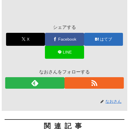
シェアする
X
Facebook
はてブ
LINE
なおさんをフォローする
なおさん
関連記事