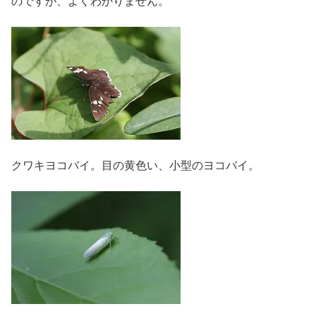
のですが、よくわかりません。
クワキヨコバイ。目の黄色い、小型のヨコバイ。