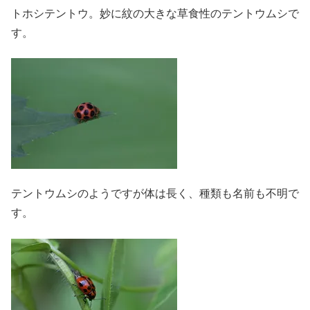
トホシテントウ。妙に紋の大きな草食性のテントウムシで
す。
テントウムシのようですが体は長く、種類も名前も不明で
す。