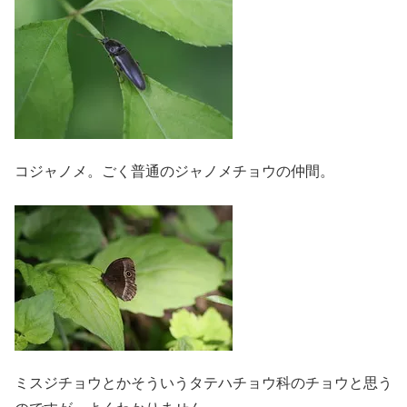
コジャノメ。ごく普通のジャノメチョウの仲間。
ミスジチョウとかそういうタテハチョウ科のチョウと思う