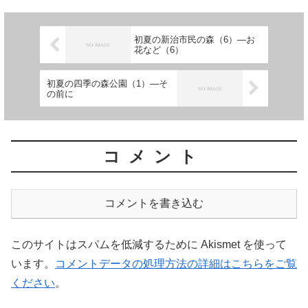
初夏の新治市民の森（6）―お
花など（6）
初夏の四季の森公園（1）―そ
の前に
コメント
コメントを書き込む
このサイトはスパムを低減するために Akismet を使って
います。
コメントデータの処理方法の詳細はこちらをご覧
ください
。