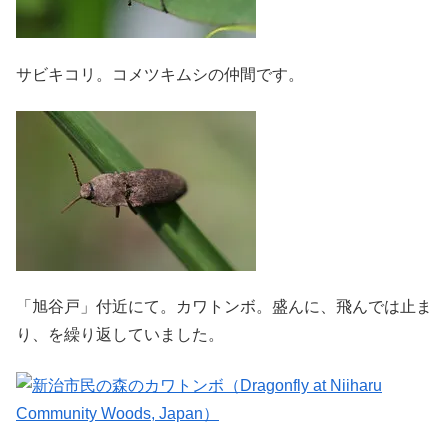
サビキコリ。コメツキムシの仲間です。
「旭谷戸」付近にて。カワトンボ。盛んに、飛んでは止ま
り、を繰り返していました。