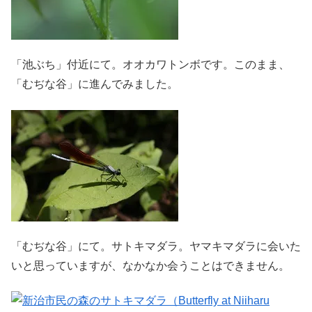
「池ぶち」付近にて。オオカワトンボです。このまま、
「むぢな谷」に進んでみました。
「むぢな谷」にて。サトキマダラ。ヤマキマダラに会いた
いと思っていますが、なかなか会うことはできません。