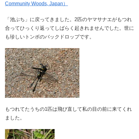
「池ぶち」に戻ってきました。2匹のヤマサナエがもつれ
合ってひっくり返ってしばらく起きれませんでした。世に
も珍しいトンボのバックドロップです。
もつれてたうちの1匹は飛び直して私の目の前に来てくれ
ました。