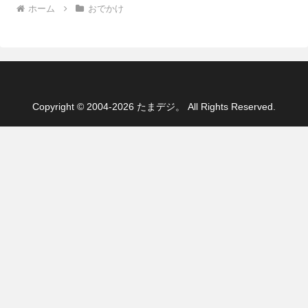
ホーム
おでかけ
Copyright © 2004-2026 たまデジ。 All Rights Reserved.