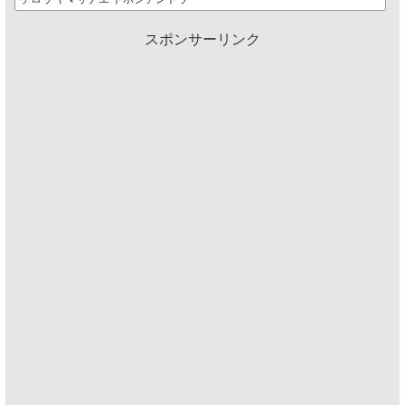
スポンサーリンク