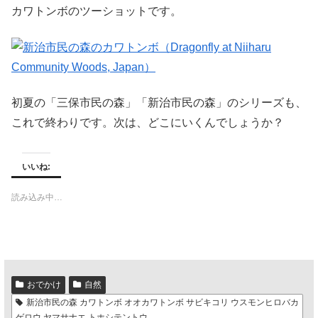
カワトンボのツーショットです。
初夏の「三保市民の森」「新治市民の森」のシリーズも、
これで終わりです。次は、どこにいくんでしょうか？
いいね:
読み込み中…
おでかけ
自然
新治市民の森 カワトンボ オオカワトンボ サビキコリ ウスモンヒロバカ
ゲロウ ヤマサナエ トホシテントウ