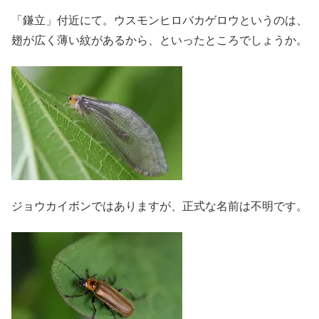
「鎌立」付近にて。ウスモンヒロバカゲロウというのは、
翅が広く薄い紋があるから、といったところでしょうか。
ジョウカイボンではありますが、正式な名前は不明です。