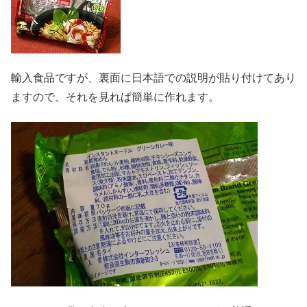
輸入食品ですが、裏面に日本語での説明が貼り付けてあり
ますので、それを見れば簡単に作れます。