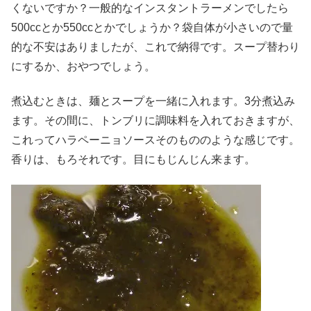
くないですか？一般的なインスタントラーメンでしたら
500ccとか550ccとかでしょうか？袋自体が小さいので量
的な不安はありましたが、これで納得です。スープ替わり
にするか、おやつでしょう。
煮込むときは、麺とスープを一緒に入れます。3分煮込み
ます。その間に、トンブリに調味料を入れておきますが、
これってハラペーニョソースそのもののような感じです。
香りは、もろそれです。目にもじんじん来ます。