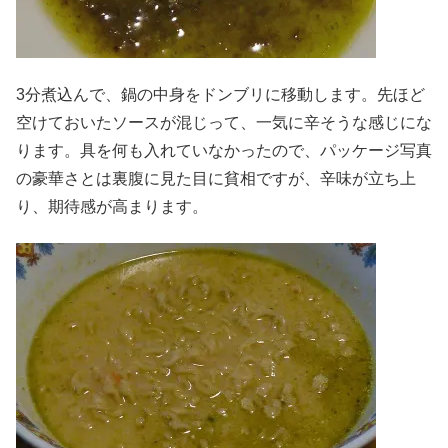
3分煮込んで、鍋の中身をドンブリに移動します。先ほど
空けておいたソースが混じって、一気に辛そうな感じにな
ります。具を何も入れていなかったので、パッケージ写真
の豪華さとは裏腹に見た目に貧相ですが、辛味が立ち上
り、期待感が高まります。