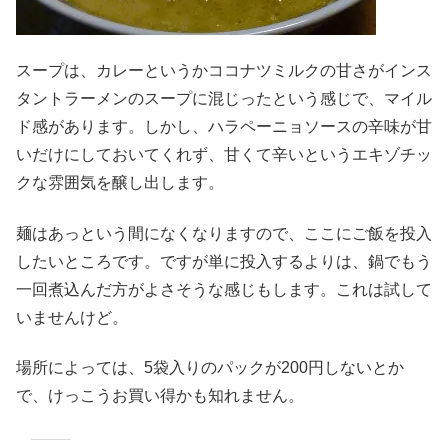
スープは、カレーというかココナツミルクの甘さがインス
タントラーメンのスープに混じったという感じで、マイル
ド感があります。しかし、ハラペーニョソースの辛味が甘
いだけにしておいてくれず、甘くて辛いというエキゾチッ
クな雰囲気を醸し出します。
麺はあっという間になくなりますので、ここにご飯を投入
したいところです。ですが単に投入するよりは、鍋でもう
一回煮込んだ方がよさそうな感じもします。これは試して
いませんけど。
場所によっては、5袋入りのパックが200円しないとか
で、けっこうお買い得かも知れません。