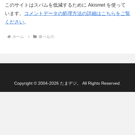
このサイトはスパムを低減するために Akismet を使って
います。
コメントデータの処理方法の詳細はこちらをご覧
ください
。
ホーム
食べもの
Copyright © 2004-2026 たまデジ。 All Rights Reserved.