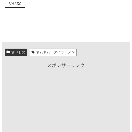
いいね:
食べもの
ヤムヤム タイラーメン
スポンサーリンク