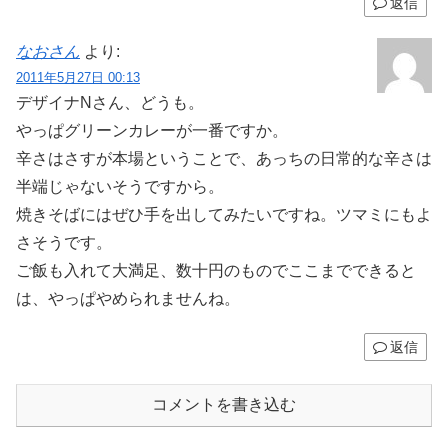
返信
なおさん
より:
2011年5月27日 00:13
デザイナNさん、どうも。
やっぱグリーンカレーが一番ですか。
辛さはさすが本場ということで、あっちの日常的な辛さは
半端じゃないそうですから。
焼きそばにはぜひ手を出してみたいですね。ツマミにもよ
さそうです。
ご飯も入れて大満足、数十円のものでここまでできると
は、やっぱやめられませんね。
返信
コメントを書き込む