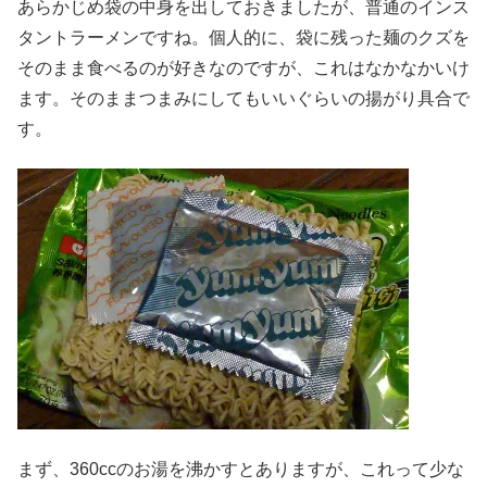
あらかじめ袋の中身を出しておきましたが、普通のインス
タントラーメンですね。個人的に、袋に残った麺のクズを
そのまま食べるのが好きなのですが、これはなかなかいけ
ます。そのままつまみにしてもいいぐらいの揚がり具合で
す。
まず、360ccのお湯を沸かすとありますが、これって少な