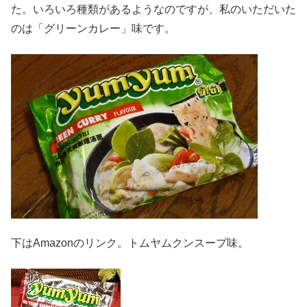
た。いろいろ種類があるようなのですが、私のいただいた
のは「グリーンカレー」味です。
下はAmazonのリンク。トムヤムクンスープ味。