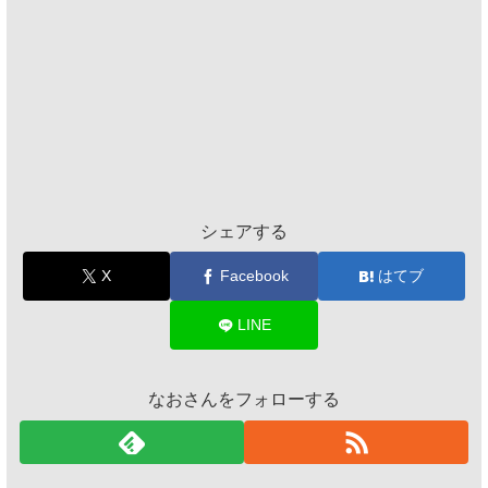
シェアする
X
Facebook
はてブ
LINE
なおさんをフォローする