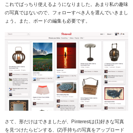
これでばっちり使えるようになりました。あまり私の趣味
の写真ではないので、フォローすべき人を選んでいきまし
ょう。また、ボードの編集も必要です。
さて、形だけはできましたが、Pinterestは(1)好きな写真
を見つけたらピンする、(2)手持ちの写真をアップロード