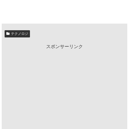
テクノロジ
スポンサーリンク