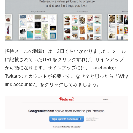
招待メールの到着には、2日くらいかかりました。メール
に記載されていたURLをクリックすれば、サインアップ
が可能になります。サインアップには、Facebookか
Twitterのアカウントが必要です。なぜ？と思ったら「Why
link accounts?」をクリックしてみましょう。