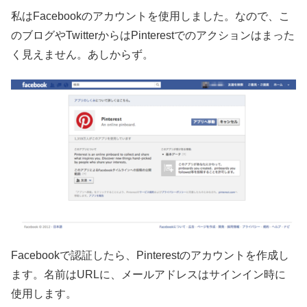
私はFacebookのアカウントを使用しました。なので、こ
のブログやTwitterからはPinterestでのアクションはまった
く見えません。あしからず。
Facebookで認証したら、Pinterestのアカウントを作成し
ます。名前はURLに、メールアドレスはサインイン時に
使用します。