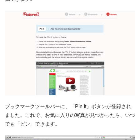
ブックマークツールバーに、「Pin It」ボタンが登録され
ました。これで、お気に入りの写真が見つかったら、いつ
でも「ピン」できます。