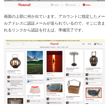
画面の上部に何か出ています。アカウントに指定したメー
ルアドレスに認証メールが送られているので、そこに含ま
れるリンクから認証を行えば、準備完了です。