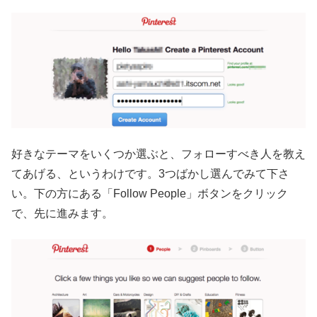
好きなテーマをいくつか選ぶと、フォローすべき人を教え
てあげる、というわけです。3つばかし選んでみて下さ
い。下の方にある「Follow People」ボタンをクリック
で、先に進みます。