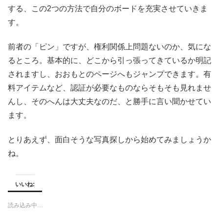
する、この2つの方法で自分のボードを充実させていきま
す。
前者の「ピン」ですが、権利関係上問題ないのか、気にな
るところ。基本的に、どこから引っ張ってきているか明記
されますし、おおもとのページへもジャンプできます。有
料アイテムなど、認証が必要なものならそもそも見れませ
んし、そのへんは大丈夫なのだ、と勝手に言い聞かせてい
ます。
とりあえず、面白そうな写真探しから始めてみましょうか
ね。
いいね:
読み込み中…