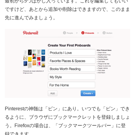
最初から5つばかし入っています。これを編集してもいい
ですけど、あとから追加や削除はできますので、このまま
先に進んでみましょう。
Pinterestの神髄は「ピン」にあり。いつでも「ピン」でき
るように、ブラウザにブックマークレットを登録しましょ
う。Firefoxの場合は、「ブックマークツールバー」に登
録できます。