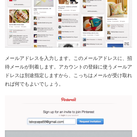
メールアドレスを入力します。このメールアドレスに、招
待メールが到着します。アカウントの登録に使うメールア
ドレスは別途指定しますから、こっちはメールが受け取れ
れば何でもよいでしょう。