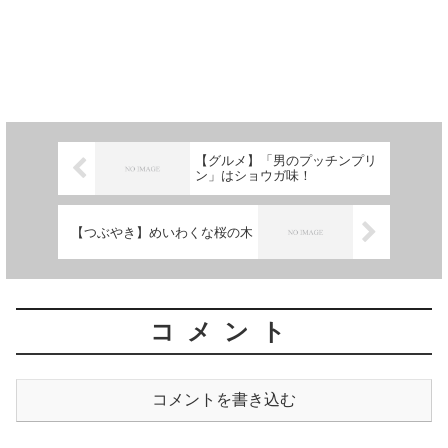
【グルメ】「男のプッチンプリ
ン」はショウガ味！
【つぶやき】めいわくな桜の木
コメント
コメントを書き込む