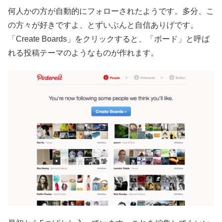
何人かの方が自動的にフォローされたようです。多分、こ
の方々が好きですよ、とずいぶんと自信ありげです。
「Create Boards」をクリックすると、「ボード」と呼ば
れる投稿テーマのようなものが作れます。