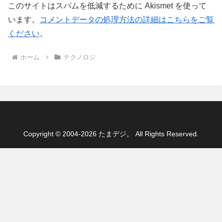
このサイトはスパムを低減するために Akismet を使って
います。
コメントデータの処理方法の詳細はこちらをご覧
ください
。
ホーム
テクノロジ
Copyright © 2004-2026 たまデジ。 All Rights Reserved.