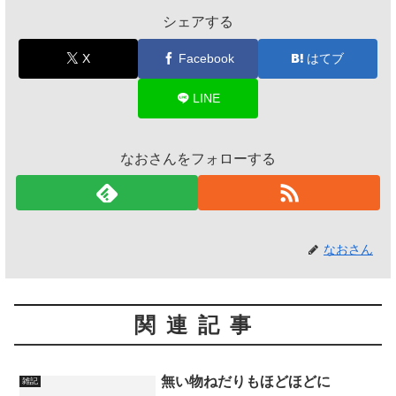
シェアする
X
Facebook
はてブ
LINE
なおさんをフォローする
なおさん
関連記事
無い物ねだりもほどほどに
雑記