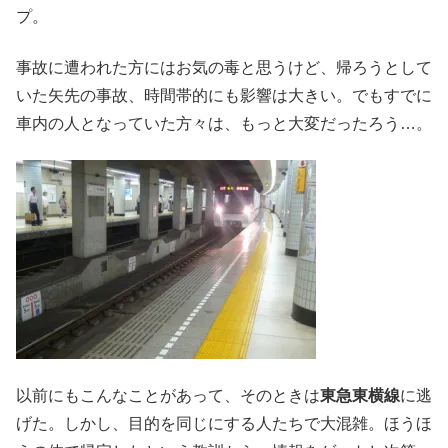
プ。
事故に遭われた方にはお気の毒と思うけど、帰ろうとして
いた矢先の事故、時間帯的にも影響は大きい。でもすでに
車内の人となっていた方々は、もっと大変だったろう…。
以前にもこんなことがあって、そのときは
東急東横線
に逃
げた。しかし、目的を同じにする人たちで大混雑。ほうほ