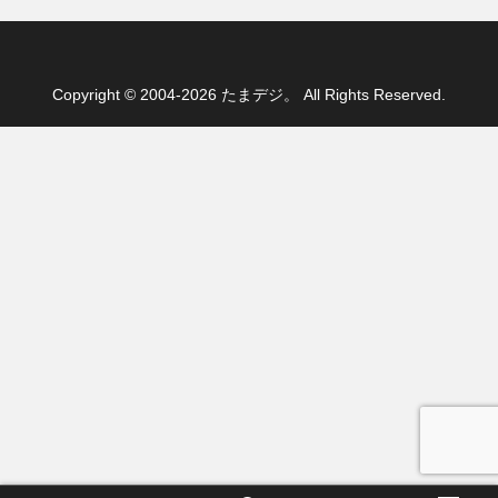
Copyright © 2004-2026 たまデジ。 All Rights Reserved.