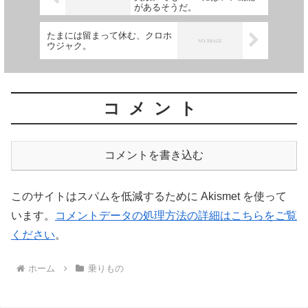
があるそうだ。
たまには留まって休む、クロホ
ウジャク。
コメント
コメントを書き込む
このサイトはスパムを低減するために Akismet を使って
います。
コメントデータの処理方法の詳細はこちらをご覧
ください
。
ホーム
乗りもの