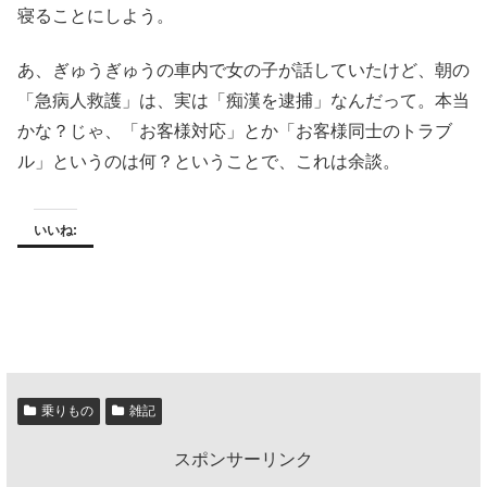
寝ることにしよう。
あ、ぎゅうぎゅうの車内で女の子が話していたけど、朝の
「急病人救護」は、実は「痴漢を逮捕」なんだって。本当
かな？じゃ、「お客様対応」とか「お客様同士のトラブ
ル」というのは何？ということで、これは余談。
いいね:
乗りもの
雑記
スポンサーリンク