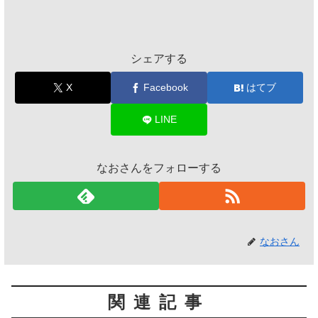
シェアする
X
Facebook
はてブ
LINE
なおさんをフォローする
なおさん
関連記事