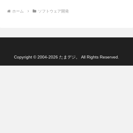
ホーム
ソフトウェア開発
Copyright © 2004-2026 たまデジ。 All Rights Reserved.