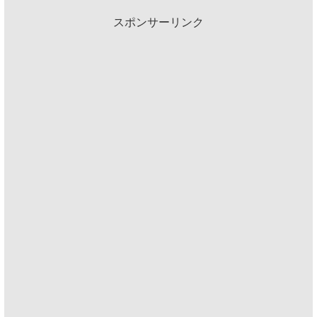
スポンサーリンク