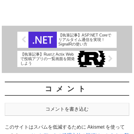
【執筆記事】ASP.NET Coreで
リアルタイム通信を実現！
SignalRの使い方
【執筆記事】RustとActix Web
で投稿アプリの一覧画面を開発
しよう
コメント
コメントを書き込む
このサイトはスパムを低減するために Akismet を使って