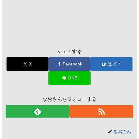
シェアする
X
Facebook
はてブ
LINE
なおさんをフォローする
なおさん