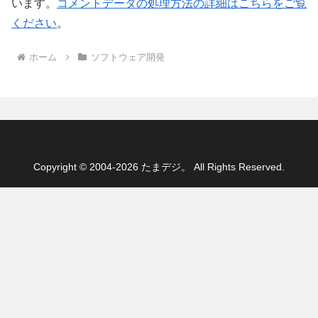
います。
コメントデータの処理方法の詳細はこちらをご覧
ください
。
ホーム
ソフトウェア開発
Copyright © 2004-2026 たまデジ。 All Rights Reserved.