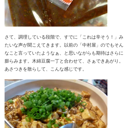
さて、調理している段階で、すでに「これは辛そう！」み
たいな声が聞こえてきます。以前の「中村屋」のでもそん
なこと言っていたようなぁ、と思いながらも期待はさらに
膨らみます。木綿豆腐一丁と合わせて、さぁできあがり。
あさつきを散らして、こんな感じです。