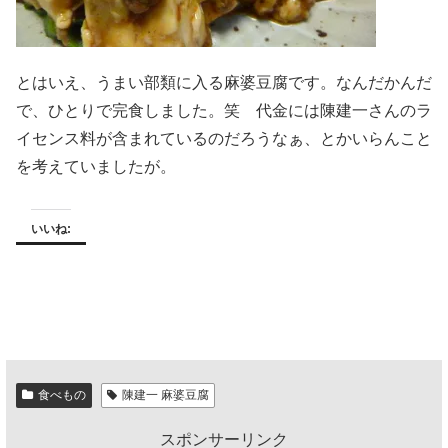
とはいえ、うまい部類に入る麻婆豆腐です。なんだかんだ
で、ひとりで完食しました。笑 代金には陳建一さんのラ
イセンス料が含まれているのだろうなぁ、とかいらんこと
を考えていましたが。
いいね:
食べもの
陳建一 麻婆豆腐
スポンサーリンク