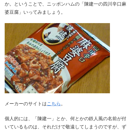
か。ということで、ニッポンハムの「陳建一の四川辛口麻
婆豆腐」いってみましょう。
メーカーのサイトは
こちら
。
個人的には、「陳建一」とか、何とかの鉄人風の名前が付
いているものは、それだけで敬遠してしまうのですが、ず