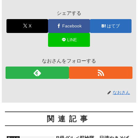
シェアする
X
Facebook
はてブ
LINE
なおさんをフォローする
なおさん
関連記事