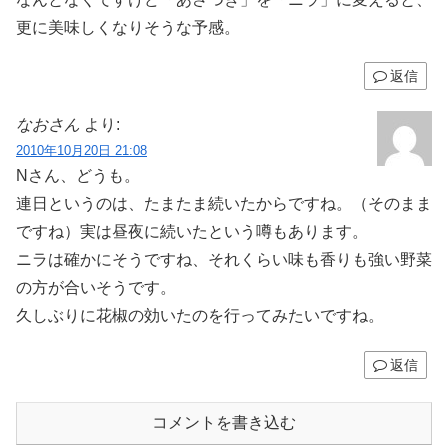
更に美味しくなりそうな予感。
返信
なおさん
より:
2010年10月20日 21:08
Nさん、どうも。
連日というのは、たまたま続いたからですね。（そのまま
ですね）実は昼夜に続いたという噂もあります。
ニラは確かにそうですね、それくらい味も香りも強い野菜
の方が合いそうです。
久しぶりに花椒の効いたのを行ってみたいですね。
返信
コメントを書き込む