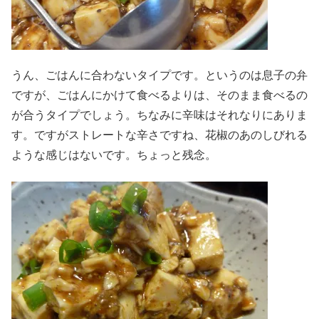
うん、ごはんに合わないタイプです。というのは息子の弁
ですが、ごはんにかけて食べるよりは、そのまま食べるの
が合うタイプでしょう。ちなみに辛味はそれなりにありま
す。ですがストレートな辛さですね、花椒のあのしびれる
ような感じはないです。ちょっと残念。