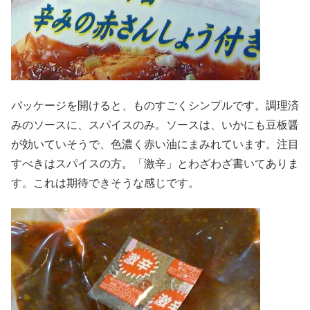
パッケージを開けると、ものすごくシンプルです。調理済
みのソースに、スパイスのみ。ソースは、いかにも豆板醤
が効いていそうで、色濃く赤い油にまみれています。注目
すべきはスパイスの方。「激辛」とわざわざ書いてありま
す。これは期待できそうな感じです。