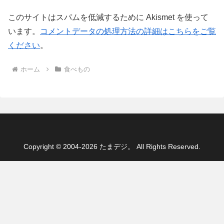
このサイトはスパムを低減するために Akismet を使って
います。
コメントデータの処理方法の詳細はこちらをご覧
ください
。
ホーム
食べもの
Copyright © 2004-2026 たまデジ。 All Rights Reserved.