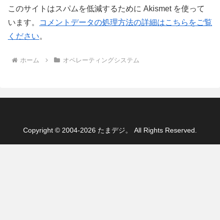
このサイトはスパムを低減するために Akismet を使って
います。
コメントデータの処理方法の詳細はこちらをご覧
ください
。
ホーム
オペレーティングシステム
Copyright © 2004-2026 たまデジ。 All Rights Reserved.