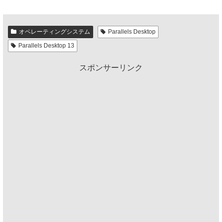
オペレーティングシステム
Parallels Desktop
Parallels Desktop 13
スポンサーリンク