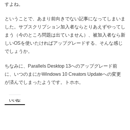
すよね。
ということで、あまり前向きでない記事になってしまいま
した。サブスクリプション加入者ならとりあえずやってし
まう（今のところ問題は出ていません）、被加入者なら新
しいOSを使いたければアップグレードする、そんな感じ
でしょうか。
ちなみに、Parallels Desktop 13へのアップグレード前
に、いつのまにかWindows 10 Creators Updateへの変更
が済んでしまったようです。トホホ。
いいね: