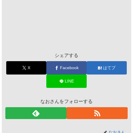
シェアする
X
Facebook
はてブ
LINE
なおさんをフォローする
なおさん