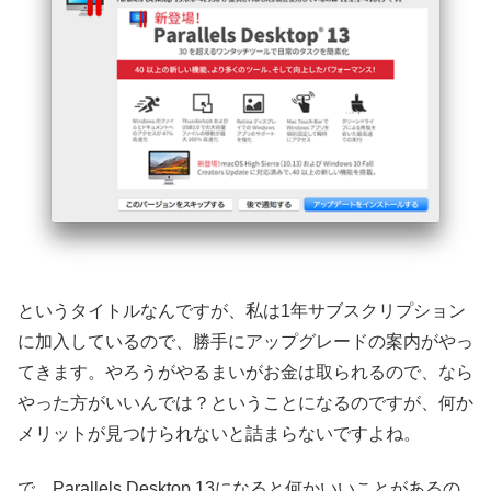
というタイトルなんですが、私は1年サブスクリプション
に加入しているので、勝手にアップグレードの案内がやっ
てきます。やろうがやるまいがお金は取られるので、なら
やった方がいいんでは？ということになるのですが、何か
メリットが見つけられないと詰まらないですよね。
で、Parallels Desktop 13になると何かいいことがあるの