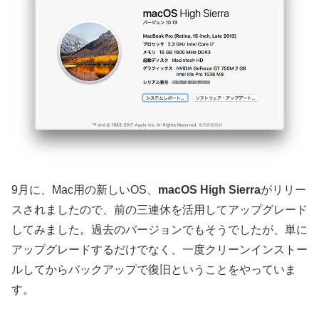
9月に、Mac用の新しいOS、
macOS High Sierra
がリリー
スされましたので、前の三連休を活用してアップグレード
してみました。過去のバージョンでもそうでしたが、単に
アップグレードするだけでなく、一度クリーンインストー
ルしてからバックアップで復旧ということをやっていま
す。