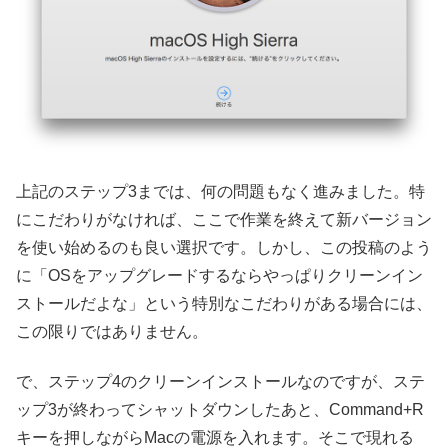
上記のステップ3までは、何の問題もなく進みました。特
にこだわりがなければ、ここで作業を終えて新バージョン
を使い始めるのも良い選択です。しかし、この投稿のよう
に「OSをアップグレードするならやっぱりクリーンイン
ストールだよな」という特別なこだわりがある場合には、
この限りではありません。
で、ステップ4のクリーンインストールなのですが、ステ
ップ3が終わってシャットダウンしたあと、Command+R
キーを押しながらMacの電源を入れます。そこで現れる