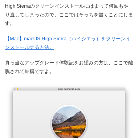
High Sierraのクリーンインストールにはまって何回もや
り直してしまったので、ここではそっちを書くことにしま
す。
【Mac】macOS High Sierra（ハイシエラ）をクリーンイ
ンストールする方法。
真っ当なアップグレード体験記をお望みの方は、ここで離
脱されて結構ですよ。