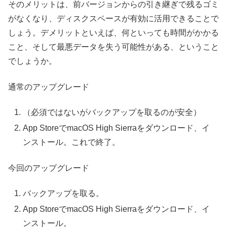
そのメリットは、前バージョンからの引き継ぎで残るゴミ
がなくなり、ディスクスペースが有効に活用できることで
しょう。デメリットといえば、何といっても時間がかかる
こと、そして最悪データを失う可能性がある、ということ
でしょうか。
通常のアップグレード
（必須ではないがバックアップを取るのが安全）
App StoreでmacOS High Sierraをダウンロード、イ
ンストール。これで終了。
今回のアップグレード
バックアップを取る。
App StoreでmacOS High Sierraをダウンロード、イ
ンストール。