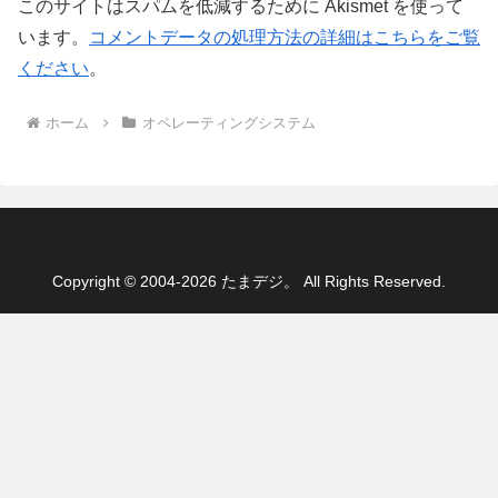
このサイトはスパムを低減するために Akismet を使って
います。
コメントデータの処理方法の詳細はこちらをご覧
ください
。
ホーム
オペレーティングシステム
Copyright © 2004-2026 たまデジ。 All Rights Reserved.