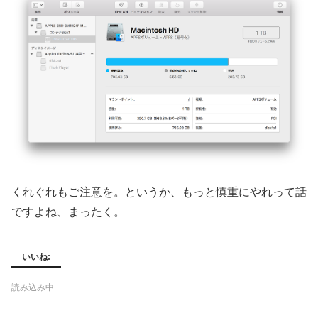
くれぐれもご注意を。というか、もっと慎重にやれって話
ですよね、まったく。
いいね:
読み込み中…