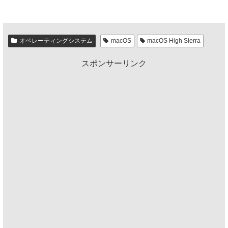
オペレーティングシステム
macOS
macOS High Sierra
スポンサーリンク