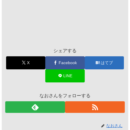
シェアする
X
Facebook
はてブ
LINE
なおさんをフォローする
なおさん