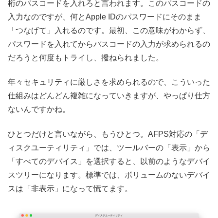
桁のパスコードを入れろと言われます。このパスコードの
入力なのですが、何とApple IDのパスワードにそのまま
「つなげて」入れるのです。最初、この意味がわからず、
パスワードを入れてからパスコードの入力が求められるの
だろうと何度もトライし、撥ねられました。
年々セキュリティに厳しさを求められるので、こういった
仕組みはどんどん複雑になっていきますが、やっぱり仕方
ないんですかね。
ひとつだけと言いながら、もうひとつ。AFPS対応の「デ
ィスクユーティリティ」では、ツールバーの「表示」から
「すべてのデバイス」を選択すると、以前のようなデバイ
スツリーになります。標準では、ボリュームのないデバイ
スは「非表示」になって慌てます。