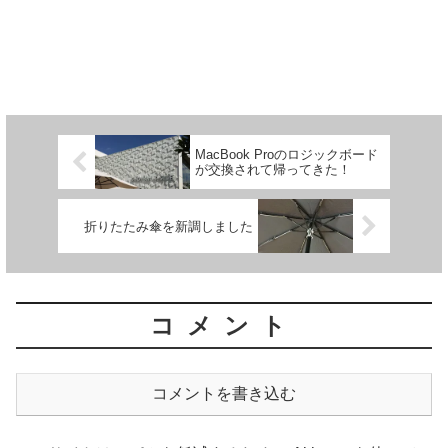
MacBook Proのロジックボード
が交換されて帰ってきた！
折りたたみ傘を新調しました
コメント
コメントを書き込む