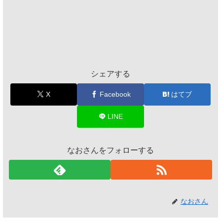
シェアする
X
Facebook
はてブ
LINE
なおさんをフォローする
なおさん