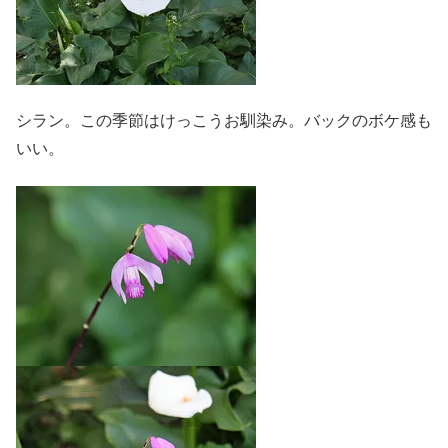
シラン。この季節はけっこうお馴染み。バックのボケ感も
いい。