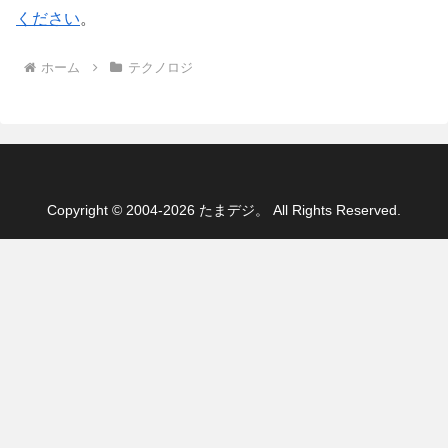
ください
。
ホーム
テクノロジ
Copyright © 2004-2026 たまデジ。 All Rights Reserved.