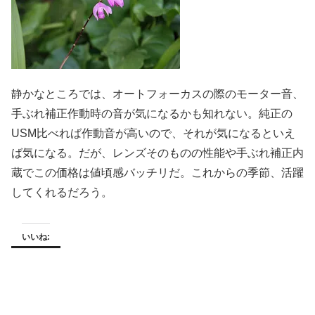
静かなところでは、オートフォーカスの際のモーター音、
手ぶれ補正作動時の音が気になるかも知れない。純正の
USM比べれば作動音が高いので、それが気になるといえ
ば気になる。だが、レンズそのものの性能や手ぶれ補正内
蔵でこの価格は値頃感バッチリだ。これからの季節、活躍
してくれるだろう。
いいね: