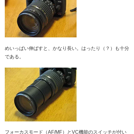
めいっぱい伸ばすと、かなり長い。はったり（？）も十分
である。
フォーカスモード（AF/MF）とVC機能のスイッチが付い