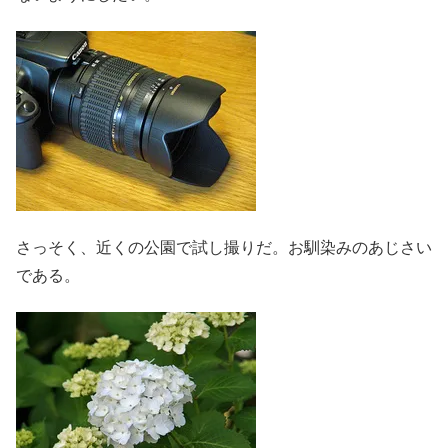
さっそく、近くの公園で試し撮りだ。お馴染みのあじさい
である。