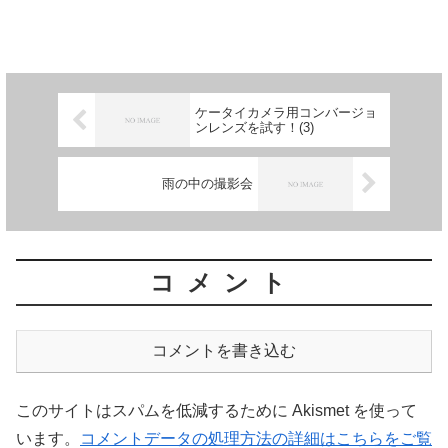
ケータイカメラ用コンバージョ
ンレンズを試す！(3)
雨の中の撮影会
コメント
コメントを書き込む
このサイトはスパムを低減するために Akismet を使って
います。
コメントデータの処理方法の詳細はこちらをご覧