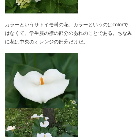
カラーというサトイモ科の花。カラーというのはcolorで
はなくて、学生服の襟の部分のあれのことである。ちなみ
に花は中央のオレンジの部分だけだ。