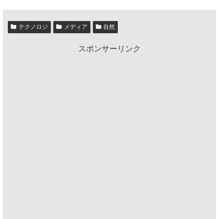
テクノロジ
メディア
自然
スポンサーリンク